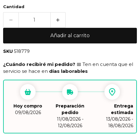
Cantidad
Añadir al carrito
SKU
518779
¿Cuándo recibiré mi pedido?
📅 Ten en cuenta que el
servicio se hace en
días laborables
Hoy compro
Preparación
Entrega
09/08/2026
pedido
estimada
11/08/2026 -
13/08/2026 -
12/08/2026
18/08/2026