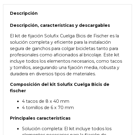
Descripción
Descripción, características y descargables
El kit de fijación Solufix Cuelga Bicis de Fischer es la
solución completa y eficiente para la instalación
segura de ganchos para colgar bicicletas
tanto para
profesionales como aficionados al bricolaje
. Este kit
incluye todos los elementos necesarios, como tacos
y tornillos, asegurando una fijación media, robusta y
duradera en diversos tipos de materiales.
Composición del kit Solufix Cuelga Bicis de
fischer
4 tacos de 8 x 40 mm
4 tornillos de 6 x 70 mm
Principales características
Solución completa: El kit incluye todos los