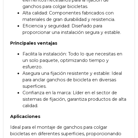
elementos necesarios para la fijación de
ganchos para colgar bicicletas.
Alta calidad: Componentes fabricados con
materiales de gran durabilidad y resistencia.
Eficiencia y seguridad: Diseñado para
proporcionar una instalación segura y estable.
Principales ventajas
Facilita la instalación: Todo lo que necesitas en
un solo paquete, optimizando tiempo y
esfuerzo.
Asegura una fijación resistente y estable: Ideal
para anclar ganchos de bicicleta en diversas
superficies.
Confianza en la marca: Líder en el sector de
sistemas de fijación, garantiza productos de alta
calidad.
Aplicaciones
Ideal para el montaje de ganchos para colgar
bicicletas en diferentes superficies, proporcionando