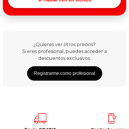
¿Quieres ver otros precios?
Si eres profesional, puedes acceder a
descuentos exclusivos.
Registrarme como profesional