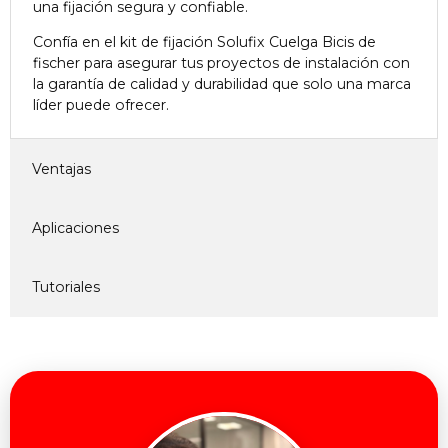
una fijación segura y confiable.
Confía en el kit de fijación Solufix Cuelga Bicis de
fischer para asegurar tus proyectos de instalación con
la garantía de calidad y durabilidad que solo una marca
líder puede ofrecer.
Ventajas
Aplicaciones
Tutoriales